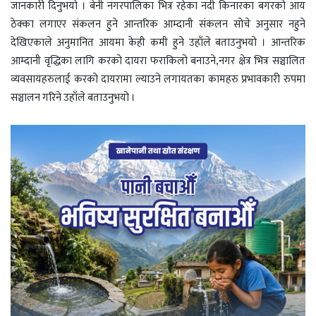
जानकारी दिनुभयो । बेनी नगरपालिका भित्र रहेका नदी किनारका बगरको आय
ठेक्का लगाएर संकलन हुने आन्तरिक आम्दानी संकलन सोचे अनुसार नहुने
देखिएकाले अनुमानित आयमा केही कमी हुने उहाँले बताउनुभयो । आन्तरिक
आम्दानी वृद्धिका लागि करको दायरा फराकिलो बनाउने,नगर क्षेत्र भित्र सञ्चालित
व्यवसायहरुलाई करको दायरामा ल्याउने लगायतका कामहरु प्रभावकारी रुपमा
सञ्चालन गरिने उहाँले बताउनुभयो ।