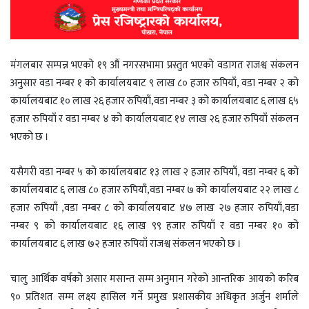
मंगलबार सम्पन्न भएको १९ औं नगरसभामा प्रस्तुत भएको वडागत राजश्व संकलन
अनुसार वडा नम्बर १ को कार्यालयबाट ९ लाख ८० हजार रुपियाँ, वडा नम्बर २ को
कार्यालयबाट १० लाख २६ हजार रुपियाँ,वडा नम्बर ३ को कार्यालयबाट ६ लाख ६५
हजार रुपियाँ र वडा नम्बर ४ को कार्यालयबाट १४ लाख २६ हजार रुपियाँ संकलन
भएको छ ।
यसैगरी वडा नम्बर ५ को कार्यालयबाट १३ लाख २ हजार रुपियाँ, वडा नम्बर ६ को
कार्यालयबाट ६ लाख ८० हजार रुपियाँ,वडा नम्बर ७ को कार्यालयबाट २२ लाख ८
हजार रुपियाँ ,वडा नम्बर ८ को कार्यालयबाट ४७ लाख २७ हजार रुपियाँ,वडा
नम्बर ९ को कार्यालयबाट १६ लाख ९९ हजार रुपियाँ र वडा नम्बर १० को
कार्यालयबाट ६ लाख ७२ हजार रुपियाँ राजश्व संकलन भएको छ ।
चालु आर्थिक वर्षको असार मसान्त सम्म अनुमान गरेको आन्तरिक आयको करिब
९० प्रतिशत सम्म लक्ष्य हासिल गर्ने प्रमुख प्रशासकीय अधिकृत अर्जुन शर्माले