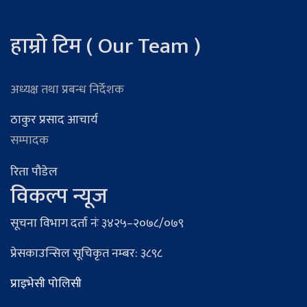
हाम्रो टिम ( Our Team )
अध्यक्ष तथा प्रबन्ध निर्देशक
ठाकुर प्रसाद आचार्य
सम्पादक
रिता पौडेल
विकल्प न्यूज
सूचना विभाग दर्ता नंः ३४२५–२०७८/०७९
प्रेसकाउन्सिल सूचिकृत नम्बर: ३८९८
प्राइभेसी पोलिसी